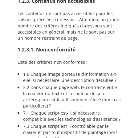
1.2.3. Contenus non accessibles
Les contenus ne sont pas accessibles pour les
raisons précisées ci-dessous. Attention, un grand
nombre des critères indiqués ci-dessous sont
accessibles en général, mais ne le sont pas sur
un nombre restreint de page.
1.2.3.1. Non-conformité
Liste des critères non conformes :
1.6 Chaque image porteuse d’information a-t-
elle, si nécessaire, une description détaillée ?
3.2 Dans chaque page web, le contraste entre
la couleur du texte et la couleur de son
arrière-plan est-il suffisamment élevé (hors cas
particuliers) ?
7.1 Chaque script est-il, si nécessaire,
compatible avec les technologies d’assistance ?
7.3 Chaque script est-il contrôlable par le
clavier et par tout dispositif de pointage (hors