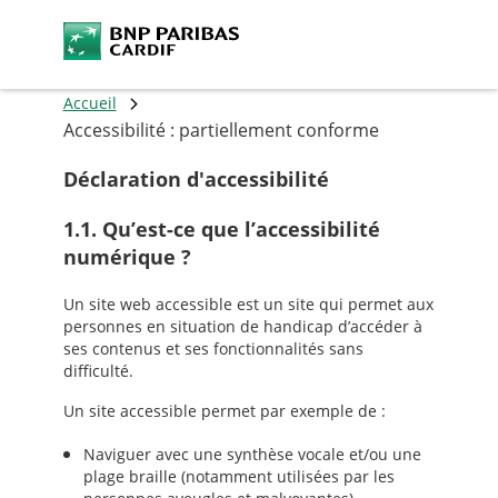
Accueil
Accessibilité : partiellement conforme
Déclaration d'accessibilité
1.1. Qu’est-ce que l’accessibilité
numérique ?
Un site web accessible est un site qui permet aux
personnes en situation de handicap d’accéder à
ses contenus et ses fonctionnalités sans
difficulté.
Un site accessible permet par exemple de :
Naviguer avec une synthèse vocale et/ou une
plage braille (notamment utilisées par les