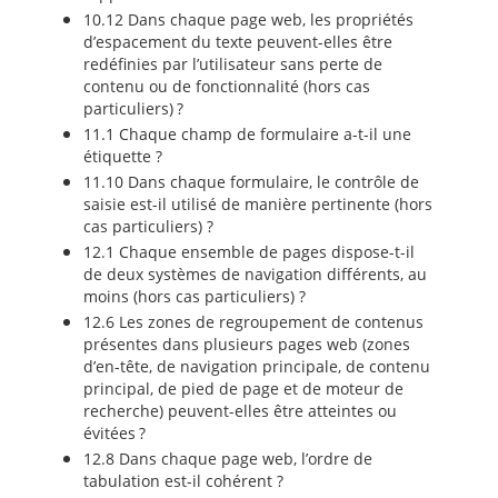
10.12 Dans chaque page web, les propriétés
d’espacement du texte peuvent-elles être
redéfinies par l’utilisateur sans perte de
contenu ou de fonctionnalité (hors cas
particuliers) ?
11.1 Chaque champ de formulaire a-t-il une
étiquette ?
11.10 Dans chaque formulaire, le contrôle de
saisie est-il utilisé de manière pertinente (hors
cas particuliers) ?
12.1 Chaque ensemble de pages dispose-t-il
de deux systèmes de navigation différents, au
moins (hors cas particuliers) ?
12.6 Les zones de regroupement de contenus
présentes dans plusieurs pages web (zones
d’en-tête, de navigation principale, de contenu
principal, de pied de page et de moteur de
recherche) peuvent-elles être atteintes ou
évitées ?
12.8 Dans chaque page web, l’ordre de
tabulation est-il cohérent ?