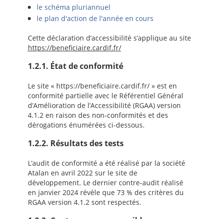
le schéma pluriannuel
le plan d'action de l'année en cours
Cette déclaration d’accessibilité s’applique au site
https://beneficiaire.cardif.fr/
1.2.1. État de conformité
Le site « https://beneficiaire.cardif.fr/ » est en
conformité partielle avec le Référentiel Général
d’Amélioration de l’Accessibilité (RGAA) version
4.1.2 en raison des non-conformités et des
dérogations énumérées ci-dessous.
1.2.2. Résultats des tests
L’audit de conformité a été réalisé par la société
Atalan en avril 2022 sur le site de
développement. Le dernier contre-audit réalisé
en janvier 2024 révèle que 73 % des critères du
RGAA version 4.1.2 sont respectés.