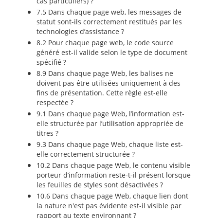
cas particuliers) ?
7.5 Dans chaque page web, les messages de
statut sont-ils correctement restitués par les
technologies d’assistance ?
8.2 Pour chaque page web, le code source
généré est-il valide selon le type de document
spécifié ?
8.9 Dans chaque page Web, les balises ne
doivent pas être utilisées uniquement à des
fins de présentation. Cette règle est-elle
respectée ?
9.1 Dans chaque page Web, l’information est-
elle structurée par l’utilisation appropriée de
titres ?
9.3 Dans chaque page Web, chaque liste est-
elle correctement structurée ?
10.2 Dans chaque page Web, le contenu visible
porteur d’information reste-t-il présent lorsque
les feuilles de styles sont désactivées ?
10.6 Dans chaque page Web, chaque lien dont
la nature n'est pas évidente est-il visible par
rapport au texte environnant ?