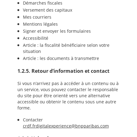
Démarches fiscales
Versement des capitaux
Mes courriers
Mentions légales
Signer et envoyer les formulaires
Accessibilité
Article : la fiscalité bénéficiaire selon votre
situation
Article : les documents à transmettre
1.2.5. Retour d’information et contact
Si vous n’arrivez pas à accéder à un contenu ou à
un service, vous pouvez contacter le responsable
du site pour être orienté vers une alternative
accessible ou obtenir le contenu sous une autre
forme.
Contacter
crdf.frdigitalexperience@bnpparibas.com