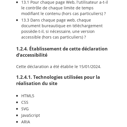
13.1 Pour chaque page Web, l'utilisateur a-t-il
le contrôle de chaque limite de temps
modifiant le contenu (hors cas particuliers) ?
13.3 Dans chaque page web, chaque
document bureautique en téléchargement
possède-t-il, si nécessaire, une version
accessible (hors cas particuliers) ?
1.2.4. Établissement de cette déclaration
d’accessibilité
Cette déclaration a été établie le 15/01/2024.
1.2.4.1. Technologies utilisées pour la
réalisation du site
HTML5
CSS
SVG
JavaScript
ARIA