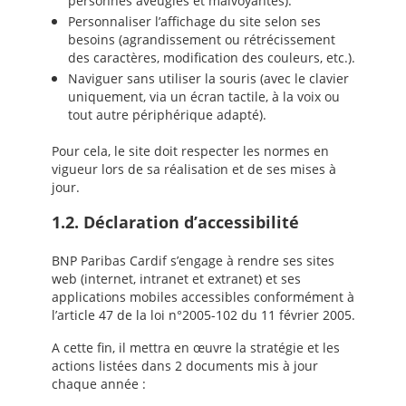
personnes aveugles et malvoyantes).
Personnaliser l’affichage du site selon ses
besoins (agrandissement ou rétrécissement
des caractères, modification des couleurs, etc.).
Naviguer sans utiliser la souris (avec le clavier
uniquement, via un écran tactile, à la voix ou
tout autre périphérique adapté).
Pour cela, le site doit respecter les normes en
vigueur lors de sa réalisation et de ses mises à
jour.
1.2. Déclaration d’accessibilité
BNP Paribas Cardif s’engage à rendre ses sites
web (internet, intranet et extranet) et ses
applications mobiles accessibles conformément à
l’article 47 de la loi n°2005-102 du 11 février 2005.
A cette fin, il mettra en œuvre la stratégie et les
actions listées dans 2 documents mis à jour
chaque année :