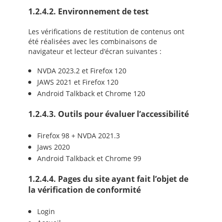
1.2.4.2. Environnement de test
Les vérifications de restitution de contenus ont
été réalisées avec les combinaisons de
navigateur et lecteur d’écran suivantes :
NVDA 2023.2 et Firefox 120
JAWS 2021 et Firefox 120
Android Talkback et Chrome 120
1.2.4.3. Outils pour évaluer l’accessibilité
Firefox 98 + NVDA 2021.3
Jaws 2020
Android Talkback et Chrome 99
1.2.4.4. Pages du site ayant fait l’objet de
la vérification de conformité
Login