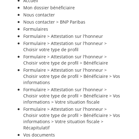
Accueil
Mon dossier bénéficiaire
Nous contacter
Nous contacter > BNP Paribas
Formulaires
Formulaire > Attestation sur l'honneur
Formulaire > Attestation sur l'honneur >
Choisir votre type de profil
Formulaire > Attestation sur l'honneur >
Choisir votre type de profil > Bénéficiaire
Formulaire > Attestation sur l'honneur >
Choisir votre type de profil > Bénéficiaire > Vos
informations
Formulaire > Attestation sur l'honneur >
Choisir votre type de profil > Bénéficiaire > Vos
informations > Votre situation fiscale
Formulaire > Attestation sur l'honneur >
Choisir votre type de profil > Bénéficiaire > Vos
informations > Votre situation fiscale >
Récapitulatif
Vos documents