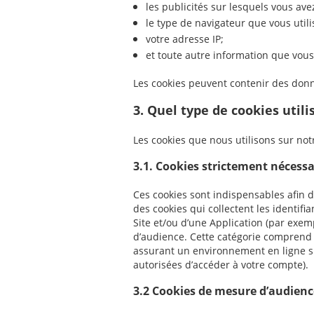
les publicités sur lesquels vous ave
le type de navigateur que vous utili
votre adresse IP;
et toute autre information que vous 
Les cookies peuvent contenir des don
3. Quel type de cookies utili
Les cookies que nous utilisons sur notr
3.1. Cookies strictement nécessai
Ces cookies sont indispensables afin 
des cookies qui collectent les identifi
Site et/ou d’une Application (par exem
d’audience. Cette catégorie comprend
assurant un environnement en ligne s
autorisées d’accéder à votre compte).
3.2 Cookies de mesure d’audienc