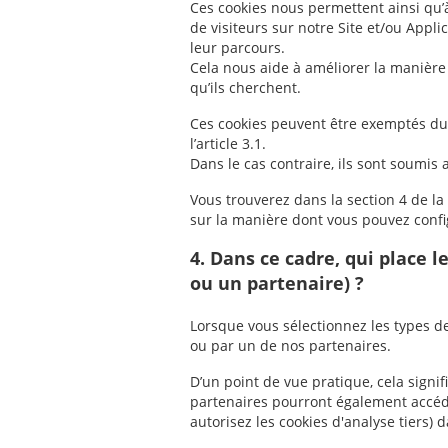
Ces cookies nous permettent ainsi qu’
de visiteurs sur notre Site et/ou Appl
leur parcours.
Cela nous aide à améliorer la manière 
qu’ils cherchent.
Ces cookies peuvent être exemptés du
l’article 3.1.
Dans le cas contraire, ils sont soumi
Vous trouverez dans la section 4 de la
sur la manière dont vous pouvez confi
4. Dans ce cadre, qui place 
ou un partenaire) ?
Lorsque vous sélectionnez les types d
ou par un de nos partenaires.
D’un point de vue pratique, cela signifi
partenaires pourront également accéde
autorisez les cookies d'analyse tiers)