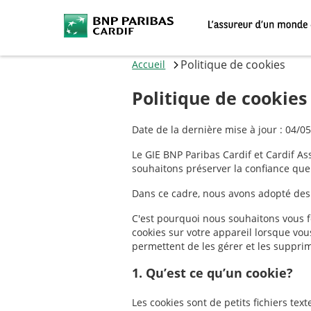
Politique de cookies
Accueil
Politique de cookies
Date de la dernière mise à jour : 04/0
Le GIE BNP Paribas Cardif et Cardif As
souhaitons préserver la confiance qu
Dans ce cadre, nous avons adopté des p
C'est pourquoi nous souhaitons vous f
cookies sur votre appareil lorsque vous
permettent de les gérer et les suppri
1. Qu’est ce qu’un cookie?
Les cookies sont de petits fichiers tex