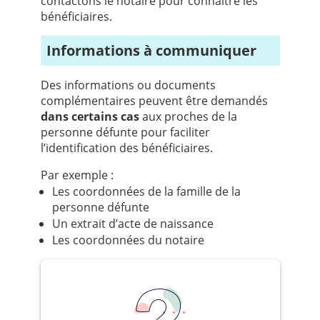
contactons le notaire pour connaitre les
bénéficiaires.
Informations à communiquer
Des informations ou documents
complémentaires peuvent être demandés
dans certains cas
aux proches de la
personne défunte pour faciliter
l’identification des bénéficiaires.
Par exemple :
Les coordonnées de la famille de la
personne défunte
Un extrait d’acte de naissance
Les coordonnées du notaire