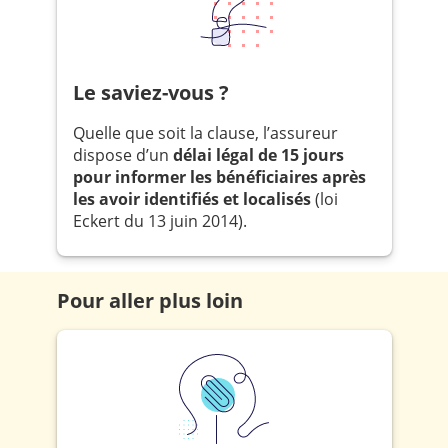
Le saviez-vous ?
Quelle que soit la clause, l’assureur
dispose d’un
délai légal de 15 jours
pour informer les bénéficiaires après
les avoir identifiés et localisés
(loi
Eckert du 13 juin 2014).
Pour aller plus loin