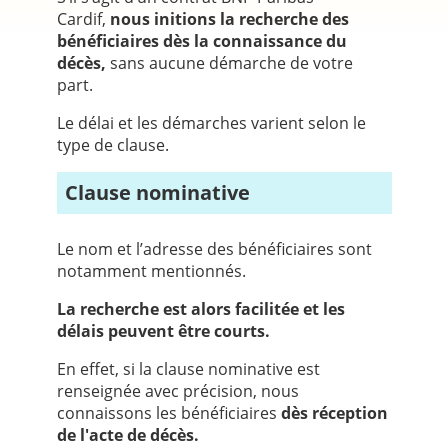
Cardif,
nous initions la recherche des
bénéficiaires dès la connaissance du
décès,
sans aucune démarche de votre
part.
Le délai et les démarches varient selon le
type de clause.
Clause nominative
Le nom et l’adresse des bénéficiaires sont
notamment mentionnés.
La recherche est alors facilitée et les
délais peuvent être courts.
En effet, si la clause nominative est
renseignée avec précision, nous
connaissons les bénéficiaires
dès réception
de l'acte de décès.