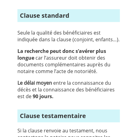
Clause standard
Seule la qualité des bénéficiaires est
indiquée dans la clause (conjoint, enfants…).
La recherche peut donc s’avérer plus
longue
car l’assureur doit obtenir des
documents complémentaires auprès du
notaire comme l’acte de notoriété.
Le délai moyen
entre la connaissance du
décès et la connaissance des bénéficiaires
est de
90 jours.
Clause testamentaire
Si la clause renvoie au testament, nous