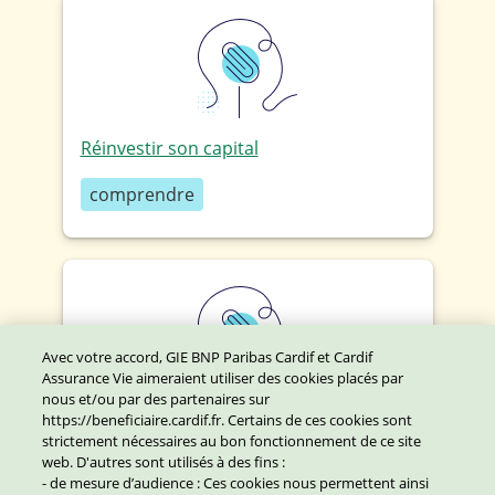
Réinvestir son capital
comprendre
Avec votre accord, GIE BNP Paribas Cardif et Cardif
Assurance Vie aimeraient utiliser des cookies placés par
nous et/ou par des partenaires sur
Transmettre un patrimoine avec
https://beneficiaire.cardif.fr. Certains de ces cookies sont
l’assurance vie
strictement nécessaires au bon fonctionnement de ce site
web. D'autres sont utilisés à des fins :
- de mesure d’audience : Ces cookies nous permettent ainsi
comprendre