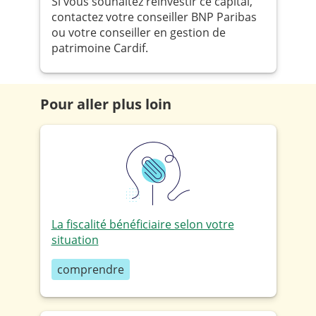
Si vous souhaitez réinvestir ce capital,
contactez votre conseiller BNP Paribas
ou votre conseiller en gestion de
patrimoine Cardif.
Pour aller plus loin
La fiscalité bénéficiaire selon votre
situation
comprendre