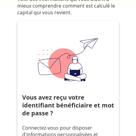
mieux comprendre comment est calculé le
capital qui vous revient.
Vous avez reçu votre
identifiant bénéficiaire et mot
de passe ?
Connectez-vous pour disposer
d'informations personnalisées et