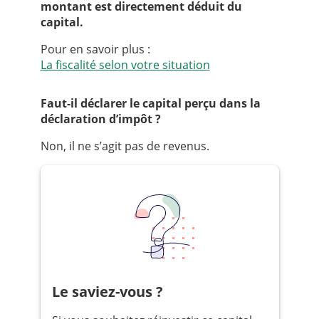
montant est directement déduit du
capital.
Pour en savoir plus :
La fiscalité selon votre situation
Faut-il déclarer le capital perçu dans la
déclaration d’impôt ?
Non, il ne s’agit pas de revenus.
Le saviez-vous ?