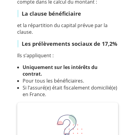
compte dans le calcul du montant :
La clause bénéficiaire
et la répartition du capital prévue par la
clause.
Les prélèvements sociaux de 17,2%
Ils s’appliquent :
Uniquement sur les intérêts du
contrat.
Pour tous les bénéficiaires.
Si l’assuré(e) était fiscalement domicilié(e)
en France.