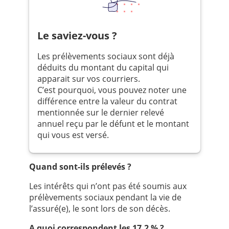
Le saviez-vous ?
Les prélèvements sociaux sont déjà
déduits du montant du capital qui
apparait sur vos courriers.
C’est pourquoi, vous pouvez noter une
différence entre la valeur du contrat
mentionnée sur le dernier relevé
annuel reçu par le défunt et le montant
qui vous est versé.
Quand sont-ils prélevés ?
Les intérêts qui n’ont pas été soumis aux
prélèvements sociaux pendant la vie de
l’assuré(e), le sont lors de son décès.
A quoi correspondent les 17,2 % ?