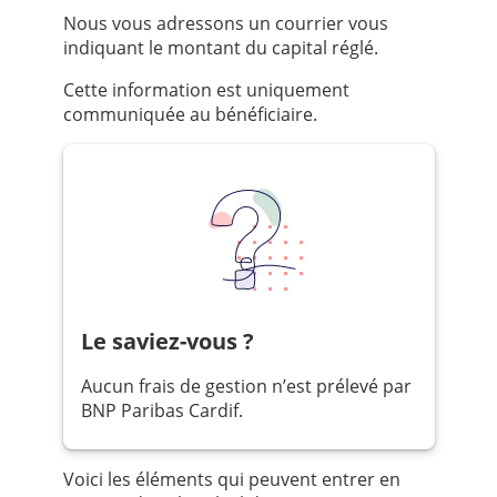
Nous vous adressons un courrier vous
indiquant le montant du capital réglé.
Cette information est uniquement
communiquée au bénéficiaire.
Le saviez-vous ?
Aucun frais de gestion n’est prélevé par
BNP Paribas Cardif.
Voici les éléments qui peuvent entrer en