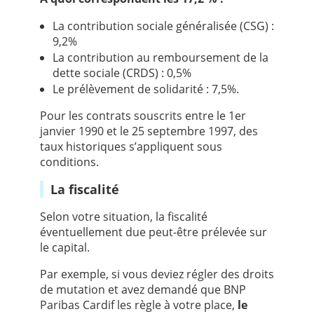
La contribution sociale généralisée (CSG) :
9,2%
La contribution au remboursement de la
dette sociale (CRDS) : 0,5%
Le prélèvement de solidarité : 7,5%.
Pour les contrats souscrits entre le 1er
janvier 1990 et le 25 septembre 1997, des
taux historiques s’appliquent sous
conditions.
La fiscalité
Selon votre situation, la fiscalité
éventuellement due peut-être prélevée sur
le capital.
Par exemple, si vous deviez régler des droits
de mutation et avez demandé que BNP
Paribas Cardif les règle à votre place,
le