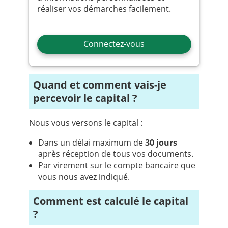
réaliser vos démarches facilement.
Connectez-vous
Quand et comment vais-je
percevoir le capital ?
Nous vous versons le capital :
Dans un délai maximum de
30 jours
après réception de tous vos documents.
Par virement sur le compte bancaire que
vous nous avez indiqué.
Comment est calculé le capital
?